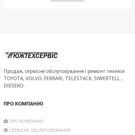
Продаж, сервісне обслуговування і ремонт техніки
TOYOTA, VOLVO, FERRARI, TELESTACK, SIWERTELL ,
DIESEKO
ПРО КОМПАНІЮ
ПРО КОМПАНІЮ
СЕРВІСНЕ ОБСЛУГОВУВАННЯ