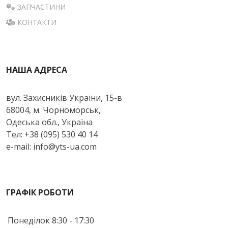
ЗАПЧАСТИНИ
КОНТАКТИ
НАША АДРЕСА
вул. Захисників України, 15-в
68004, м. Чорноморськ,
Одеська обл., Україна
Тел: +38 (095) 530 40 14
e-mail: info@yts-ua.com
ГРАФІК РОБОТИ
Понеділок
8:30 - 17:30