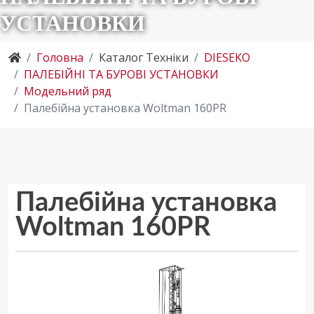
УСТАНОВКИ
Головна
Каталог Техніки
DIESEKO
ПАЛЕБІЙНІ ТА БУРОВІ УСТАНОВКИ
Модельний ряд
Палебійна установка Woltman 160PR
Палебійна установка
Woltman 160PR