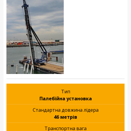
Тип
Палебійна установка
Стандартна довжина лідера
46 метрів
Транспортна вага