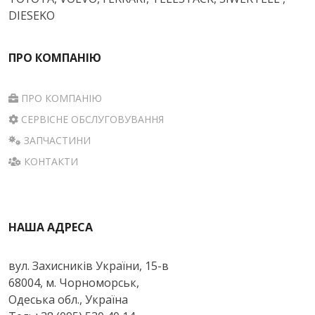
DIESEKO
ПРО КОМПАНІЮ
ПРО КОМПАНІЮ
СЕРВІСНЕ ОБСЛУГОВУВАННЯ
ЗАПЧАСТИНИ
КОНТАКТИ
НАША АДРЕСА
вул. Захисників України, 15-в
68004, м. Чорноморськ,
Одеська обл., Україна