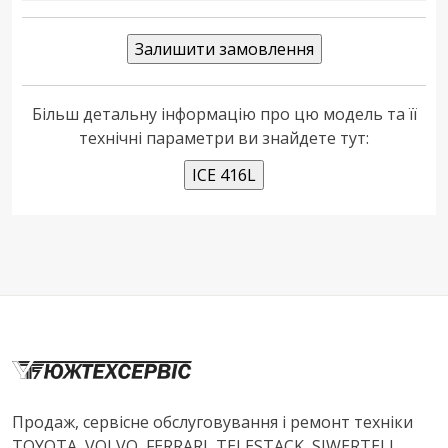
Більш детальну інформацію про цю модель та її
технічні параметри ви знайдете тут:
Продаж, сервісне обслуговування і ремонт техніки
TOYOTA, VOLVO, FERRARI, TELESTACK, SIWERTELL ,