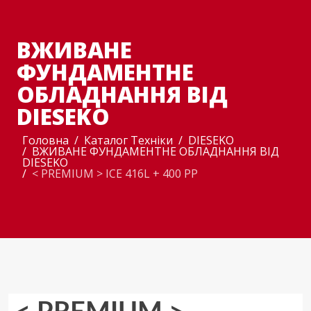
ВЖИВАНЕ
ФУНДАМЕНТНЕ
ОБЛАДНАННЯ ВІД
DIESEKO
Головна
Каталог Техніки
DIESEKO
ВЖИВАНЕ ФУНДАМЕНТНЕ ОБЛАДНАННЯ ВІД
DIESEKO
< PREMIUM > ICE 416L + 400 PP