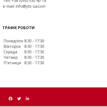
Тел: +38 (095) 530 40 14
e-mail: info@yts-ua.com
ГРАФІК РОБОТИ
Понеділок
8:30 - 17:30
Вівторок
8:30 - 17:30
Середа
8:30 - 17:30
Четвер
8:30 - 17:30
П'ятниця
8:30 - 17:30