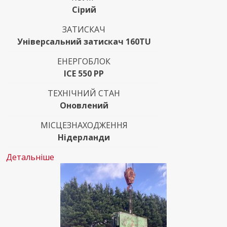
Сірий
ЗАТИСКАЧ
Універсальний затискач 160TU
ЕНЕРГОБЛОК
ICE 550 PP
ТЕХНІЧНИЙ СТАН
Оновлений
МІСЦЕЗНАХОДЖЕННЯ
Нідерланди
Детальніше