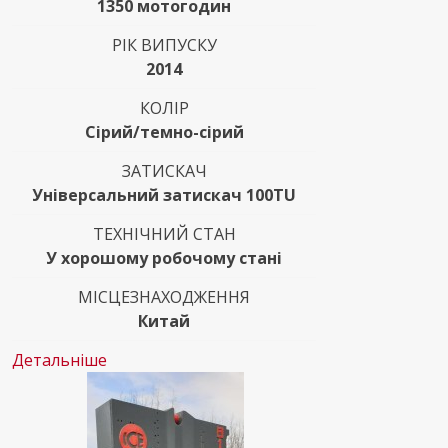
1350 мотогодин
РІК ВИПУСКУ
2014
КОЛІР
Сірий/темно-сірий
ЗАТИСКАЧ
Універсальний затискач 100TU
ТЕХНІЧНИЙ СТАН
У хорошому робочому стані
МІСЦЕЗНАХОДЖЕННЯ
Китай
Детальніше