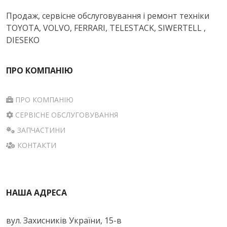
Продаж, сервісне обслуговування і ремонт техніки
TOYOTA, VOLVO, FERRARI, TELESTACK, SIWERTELL ,
DIESEKO
ПРО КОМПАНІЮ
ПРО КОМПАНІЮ
СЕРВІСНЕ ОБСЛУГОВУВАННЯ
ЗАПЧАСТИНИ
КОНТАКТИ
НАША АДРЕСА
вул. Захисників України, 15-в