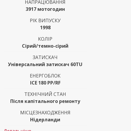
НАПРАЦЮВАННЯ
3917 мотогодин
РІК ВИПУСКУ
1998
КОЛІР
Сірий/темно-сірий
ЗАТИСКАЧ
Універсальний затискач 60TU
ЕНЕРГОБЛОК
ICE 180 PP/RF
ТЕХНІЧНИЙ СТАН
Після капітального ремонту
МІСЦЕЗНАХОДЖЕННЯ
Нідерланди