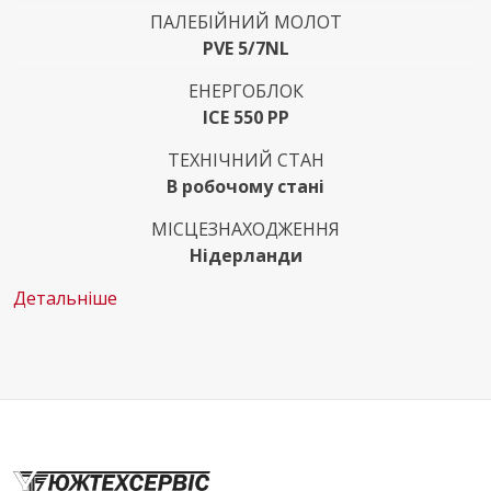
ПАЛЕБІЙНИЙ МОЛОТ
PVE 5/7NL
ЕНЕРГОБЛОК
ICE 550 PP
ТЕХНІЧНИЙ СТАН
В робочому стані
МІСЦЕЗНАХОДЖЕННЯ
Нідерланди
Детальніше