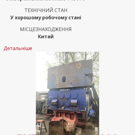
ТЕХНІЧНИЙ СТАН
У хорошому робочому стані
МІСЦЕЗНАХОДЖЕННЯ
Китай
Детальніше