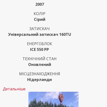
2007
КОЛІР
Сірий
ЗАТИСКАЧ
Універсальний затискач 160TU
ЕНЕРГОБЛОК
ICE 550 PP
ТЕХНІЧНИЙ СТАН
Оновлений
МІСЦЕЗНАХОДЖЕННЯ
Нідерланди
Детальніше