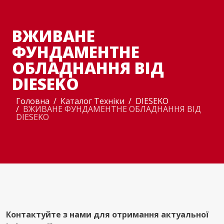
ВЖИВАНЕ
ФУНДАМЕНТНЕ
ОБЛАДНАННЯ ВІД
DIESEKO
Головна
Каталог Техніки
DIESEKO
ВЖИВАНЕ ФУНДАМЕНТНЕ ОБЛАДНАННЯ ВІД
DIESEKO
Контактуйте з нами для отримання актуальної