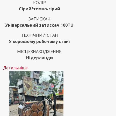
КОЛІР
Сірий/темно-сірий
ЗАТИСКАЧ
Універсальний затискач 100TU
ТЕХНІЧНИЙ СТАН
У хорошому робочому стані
МІСЦЕЗНАХОДЖЕННЯ
Нідерланди
Детальніше