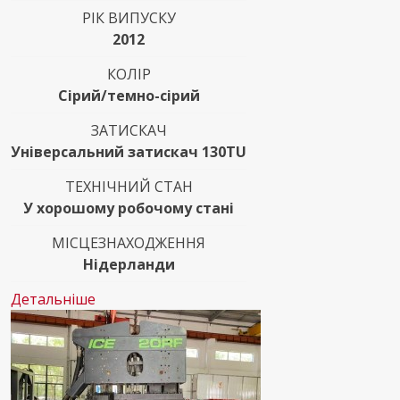
РІК ВИПУСКУ
2012
КОЛІР
Сірий/темно-сірий
ЗАТИСКАЧ
Універсальний затискач 130TU
ТЕХНІЧНИЙ СТАН
У хорошому робочому стані
МІСЦЕЗНАХОДЖЕННЯ
Нідерланди
Детальніше