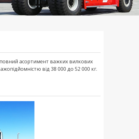
 повний асортимент важких вилкових
жопідйомністю від 38 000 до 52 000 кг.