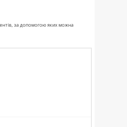
ментів, за допомогою яких можна