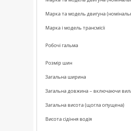
Марка та модель двигуна (номінальн
Марка і модель трансмісії
Робочі гальма
Розмір шин
Загальна ширина
Загальна довжина – включаючи вил
Загальна висота (щогла опущена)
Висота сідіння водія